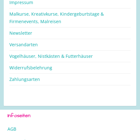
Impressum
Malkurse, Kreativkurse, Kindergeburtstage &
Firmenevents, Malreisen
Newsletter
Versandarten
Vogelhäuser, Nistkästen & Futterhäuser
Widerrufsbelehrung
Zahlungsarten
Infoseiten
AGB