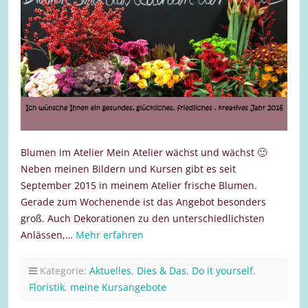
Blumen im Atelier Mein Atelier wächst und wächst 🙂
Neben meinen Bildern und Kursen gibt es seit
September 2015 in meinem Atelier frische Blumen.
Gerade zum Wochenende ist das Angebot besonders
groß. Auch Dekorationen zu den unterschiedlichsten
Anlässen,…
Mehr erfahren
Kategorie:
Aktuelles
,
Dies & Das
,
Do it yourself
,
Floristik
,
meine Kursangebote