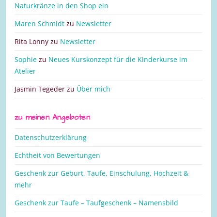
Naturkränze in den Shop ein
Maren Schmidt
zu
Newsletter
Rita Lonny
zu
Newsletter
Sophie
zu
Neues Kurskonzept für die Kinderkurse im
Atelier
Jasmin Tegeder
zu
Über mich
zu meinen Angeboten
Datenschutzerklärung
Echtheit von Bewertungen
Geschenk zur Geburt, Taufe, Einschulung, Hochzeit &
mehr
Geschenk zur Taufe – Taufgeschenk – Namensbild