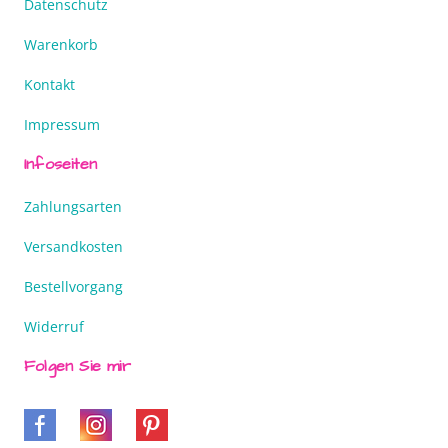
Datenschutz
Warenkorb
Kontakt
Impressum
Infoseiten
Zahlungsarten
Versandkosten
Bestellvorgang
Widerruf
Folgen Sie mir