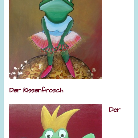
Der Kissenfrosch
Der