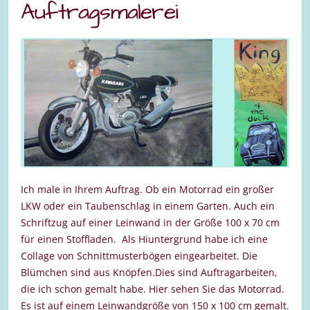
Auftragsmalerei
Ich male in Ihrem Auftrag. Ob ein Motorrad ein großer
LKW oder ein Taubenschlag in einem Garten. Auch ein
Schriftzug auf einer Leinwand in der Größe 100 x 70 cm
für einen Stoffladen. Als Hiuntergrund habe ich eine
Collage von Schnittmusterbögen eingearbeitet. Die
Blümchen sind aus Knöpfen.Dies sind Auftragarbeiten,
die ich schon gemalt habe. Hier sehen Sie das Motorrad.
Es ist auf einem Leinwandgröße von 150 x 100 cm gemalt.