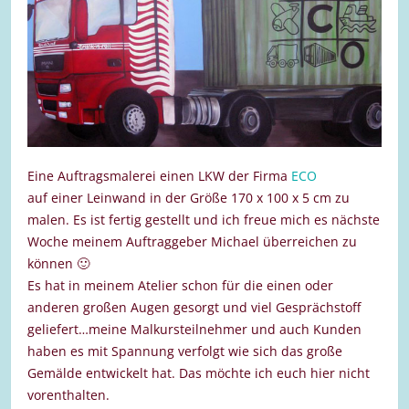
Eine Auftragsmalerei einen LKW der Firma
ECO
auf einer Leinwand in der Größe 170 x 100 x 5 cm zu
malen. Es ist fertig gestellt und ich freue mich es nächste
Woche meinem Auftraggeber Michael überreichen zu
können 🙂
Es hat in meinem Atelier schon für die einen oder
anderen großen Augen gesorgt und viel Gesprächstoff
geliefert…meine Malkursteilnehmer und auch Kunden
haben es mit Spannung verfolgt wie sich das große
Gemälde entwickelt hat. Das möchte ich euch hier nicht
vorenthalten.