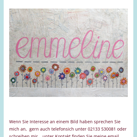
Wenn Sie Interesse an einem Bild haben sprechen Sie
mich an, gern auch telefonsich unter 02133 530081 oder
schreiben mir… unter Kontakt finden Sie meine email