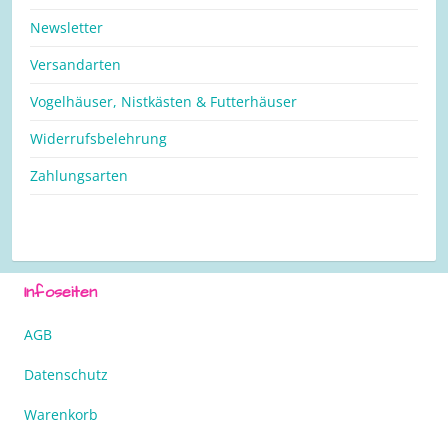
Newsletter
Versandarten
Vogelhäuser, Nistkästen & Futterhäuser
Widerrufsbelehrung
Zahlungsarten
Infoseiten
AGB
Datenschutz
Warenkorb