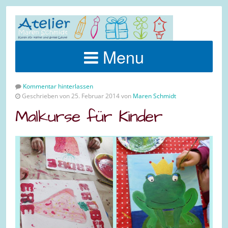
Menu
Kommentar hinterlassen
Geschrieben von 25. Februar 2014 von
Maren Schmidt
Malkurse für Kinder