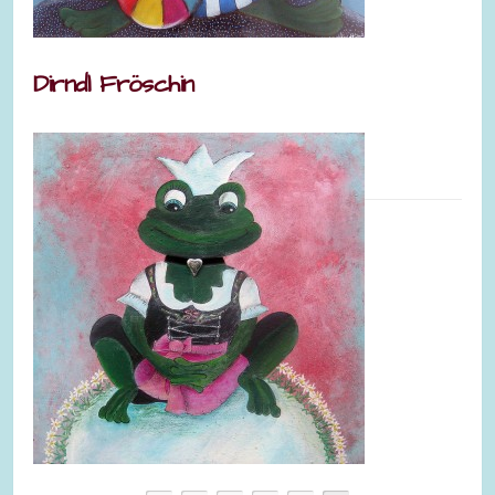
Dirndl Fröschin