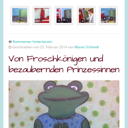
Kommentar hinterlassen
Geschrieben von 25. Februar 2014 von
Maren Schmidt
Von Froschkönigen und
bezaubernden Prinzessinnen