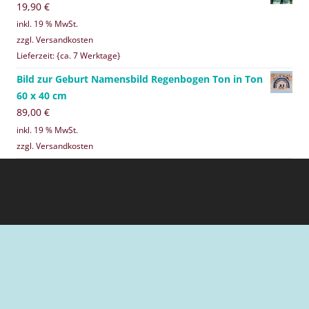
19,90
€
inkl. 19 % MwSt.
zzgl. Versandkosten
Lieferzeit: {ca. 7 Werktage}
Bild zur Geburt Namensbild Regenbogen Ton in Ton
60 x 40 cm
89,00
€
inkl. 19 % MwSt.
zzgl. Versandkosten