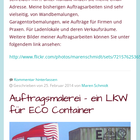
Adresse. Meine bisherigen Auftragsarbeiten sind sehr
vielseitig, von Wandbemalungen,
Garagentorbemalungen, wie Aufträge für Firmen und
Praxen. Für Ladenlokale und deren Verkaufsräume.
Weitere Bilder meiner Auftragsarbeiten können Sie unter
folgendem link ansehen:
http://www.flickr.com/photos/marenschmidt/sets/7215762536
Kommentar hinterlassen
Geschrieben von 25. Februar 2014 von
Maren Schmidt
Auftragsmalerei – ein LKW
für ECO Container