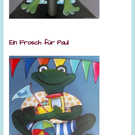
Ein Frosch für Paul