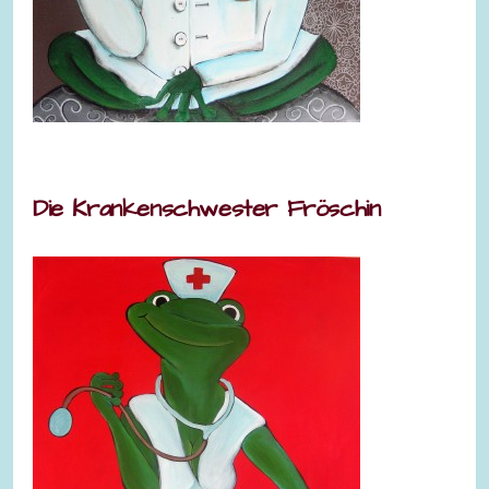
Die Krankenschwester Fröschin