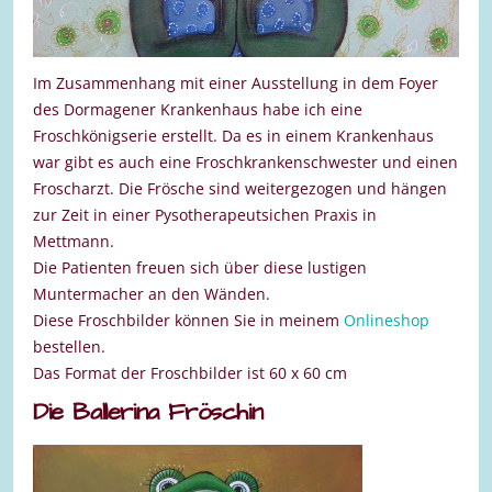
Im Zusammenhang mit einer Ausstellung in dem Foyer
des Dormagener Krankenhaus habe ich eine
Froschkönigserie erstellt. Da es in einem Krankenhaus
war gibt es auch eine Froschkrankenschwester und einen
Froscharzt. Die Frösche sind weitergezogen und hängen
zur Zeit in einer Pysotherapeutsichen Praxis in
Mettmann.
Die Patienten freuen sich über diese lustigen
Muntermacher an den Wänden.
Diese Froschbilder können Sie in meinem
Onlineshop
bestellen.
Das Format der Froschbilder ist 60 x 60 cm
Die Ballerina Fröschin