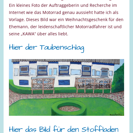
Ein kleines Foto der Auftraggeberin und Recherche im
Internet wie das Motorrad genau aussieht hatte ich als
Vorlage. Dieses Bild war ein Weihnachtsgeschenk für den
Ehemann, der leidenschaftlicher Motorradfahrer ist und
seine „KAWA“ über alles liebt.
Hier der Taubenschlag
Hier das Bild für den Stoffladen