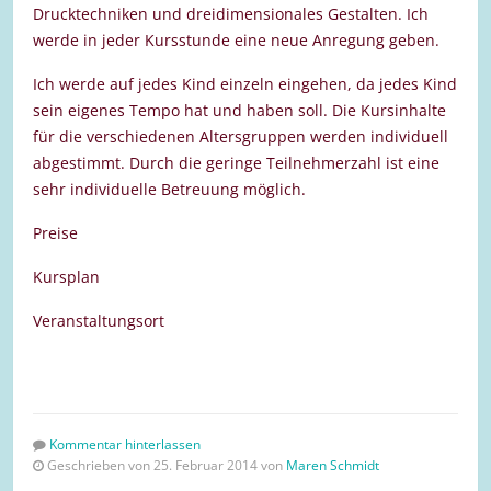
Drucktechniken und dreidimensionales Gestalten. Ich
werde in jeder Kursstunde eine neue Anregung geben.
Ich werde auf jedes Kind einzeln eingehen, da jedes Kind
sein eigenes Tempo hat und haben soll. Die Kursinhalte
für die verschiedenen Altersgruppen werden individuell
abgestimmt. Durch die geringe Teilnehmerzahl ist eine
sehr individuelle Betreuung möglich.
Preise
Kursplan
Veranstaltungsort
Kommentar hinterlassen
Geschrieben von 25. Februar 2014 von
Maren Schmidt