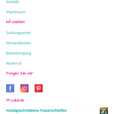
Kontakt
Impressum
Infoseiten
Zahlungsarten
Versandkosten
Bestellvorgang
Widerruf
Folgen Sie mir
Produkte
Handgeschriebene Trauerschleifen