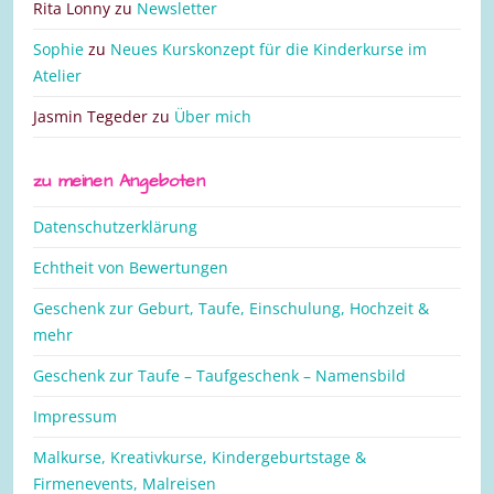
Rita Lonny
zu
Newsletter
Sophie
zu
Neues Kurskonzept für die Kinderkurse im
Atelier
Jasmin Tegeder
zu
Über mich
zu meinen Angeboten
Datenschutzerklärung
Echtheit von Bewertungen
Geschenk zur Geburt, Taufe, Einschulung, Hochzeit &
mehr
Geschenk zur Taufe – Taufgeschenk – Namensbild
Impressum
Malkurse, Kreativkurse, Kindergeburtstage &
Firmenevents, Malreisen