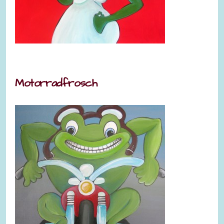
Motorradfrosch