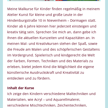
Meine Malkurse für Kinder finden regelmäßig in meinem
Atelier Kunst für kleine und große Leute in der
Hindenburgstraße 10 in Nievenheim – Dormagen statt.
Kinder ab 6 Jahre können hier jederzeit einsteigen und
kreativ tätig sein. Sprechen Sie mich an, dann gebe ich
Ihnen die aktuellen Kurszeiten und Kapazitäten an. In
meinen Mal- und Kreativkursen stehen der Spaß, sowie
die Freude am Malen und des schöpferischen Gestaltens
im Vordergrund. Spielerisch und kindgerecht die Welt
der Farben, Formen, Techniken und des Materials zu
erleben, bietet jedem Kind die Möglichkeit die eigene
künstlerische Ausdruckskraft und Kreativität zu
entdecken und zu fördern.
Inhalt der Kurse
Ich zeige den Kindern verschiedene Maltechniken und
Materialien, wie Acryl – und Aquarellmalerei,
verschiedene Mischtechniken, Zeichentechniken,