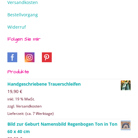
Versandkosten
Bestellvorgang
Widerruf
Folgen Sie mir
Produkte
Handgeschriebene Trauerschleifen
19,90
€
inkl. 19 % MwSt.
zzgl. Versandkosten
Lieferzeit: {ca. 7 Werktage}
Bild zur Geburt Namensbild Regenbogen Ton in Ton
60 x 40 cm