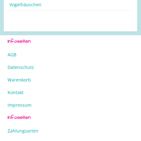
Vogelhäuschen
Infoseiten
AGB
Datenschutz
Warenkorb
Kontakt
Impressum
Infoseiten
Zahlungsarten