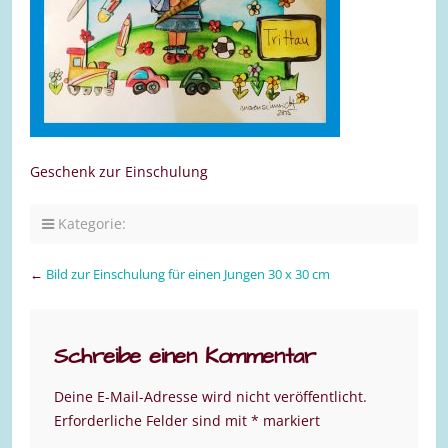
Geschenk zur Einschulung
Kategorie:
←
Bild zur Einschulung für einen Jungen 30 x 30 cm
Schreibe einen Kommentar
Deine E-Mail-Adresse wird nicht veröffentlicht.
Erforderliche Felder sind mit
*
markiert