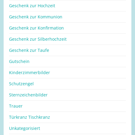
Geschenk zur Hochzeit
Geschenk zur Kommunion
Geschenk zur Konfirmation
Geschenk zur Silberhochzeit
Geschenk zur Taufe
Gutschein
Kinderzimmerbilder
Schutzengel
Sternzeichenbilder
Trauer
Türkranz Tischkranz
Unkategorisiert