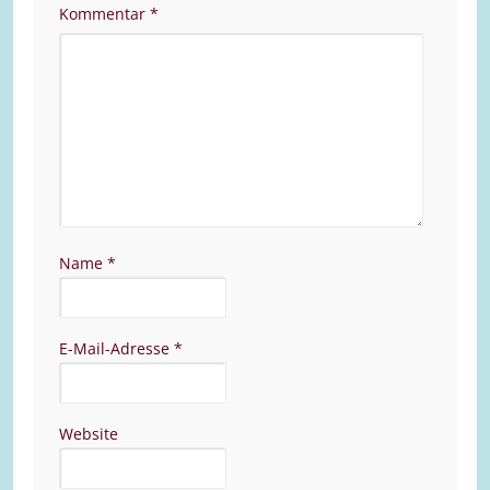
Kommentar
*
Name
*
E-Mail-Adresse
*
Website