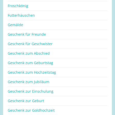
Froschkönig
Futterhäuschen
Gemälde
Geschenk für Freunde
Geschenk für Geschwister
Geschenk zum Abschied
Geschenk zum Geburtstag
Geschenk zum Hochzeitstag
Geschenk zum Jubiläum
Geschenk zur Einschulung
Geschenk zur Geburt
Geschenk zur Goldhochzeit