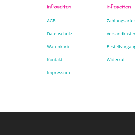
Infoseiten
Infoseiten
AGB
Zahlungsarte
Datenschutz
Versandkoste
Warenkorb
Bestellvorgan
Kontakt
Widerruf
Impressum