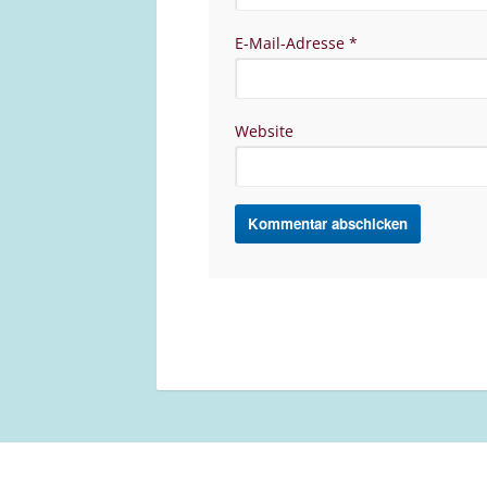
E-Mail-Adresse
*
Website