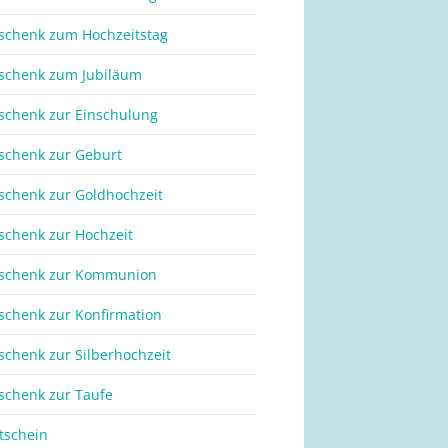
schenk zum Hochzeitstag
schenk zum Jubiläum
schenk zur Einschulung
schenk zur Geburt
schenk zur Goldhochzeit
schenk zur Hochzeit
schenk zur Kommunion
schenk zur Konfirmation
schenk zur Silberhochzeit
schenk zur Taufe
tschein