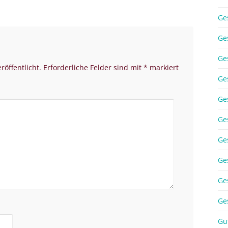
Ge
Ge
Ge
röffentlicht.
Erforderliche Felder sind mit
*
markiert
Ge
Ge
Ge
Ge
Ge
Ge
Ge
Gu