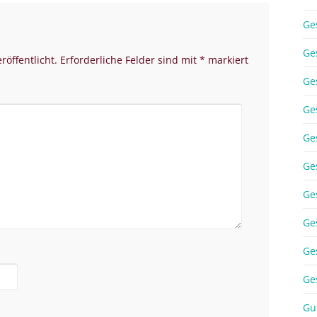
Ge
Ge
röffentlicht.
Erforderliche Felder sind mit
*
markiert
Ge
Ge
Ge
Ge
Ge
Ge
Ge
Ge
Gu