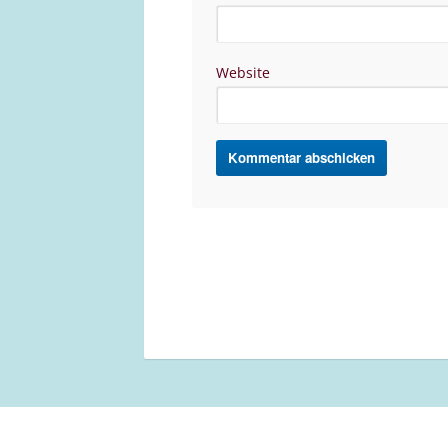
Website