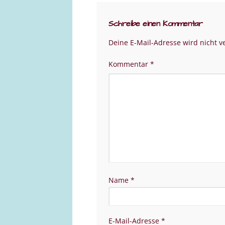
Schreibe einen Kommentar
Deine E-Mail-Adresse wird nicht ve
Kommentar
*
Name
*
E-Mail-Adresse
*