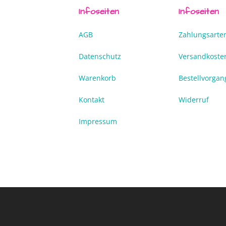
Infoseiten
Infoseiten
AGB
Zahlungsarte
Datenschutz
Versandkoste
Warenkorb
Bestellvorgan
Kontakt
Widerruf
Impressum