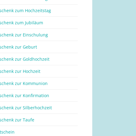
schenk zum Hochzeitstag
schenk zum Jubiläum
schenk zur Einschulung
schenk zur Geburt
schenk zur Goldhochzeit
schenk zur Hochzeit
schenk zur Kommunion
schenk zur Konfirmation
schenk zur Silberhochzeit
schenk zur Taufe
tschein