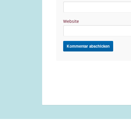
Website