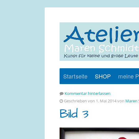
Startseite
SHOP
meine P
Kommentar hinterlassen
Geschrieben von 1. Mai 2014 von
Maren 
Bild 3