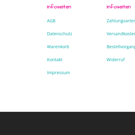
Infoseiten
Infoseiten
AGB
Zahlungsarte
Datenschutz
Versandkoste
Warenkorb
Bestellvorgan
Kontakt
Widerruf
Impressum