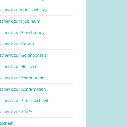
schenk zum Hochzeitstag
schenk zum Jubiläum
schenk zur Einschulung
schenk zur Geburt
schenk zur Goldhochzeit
schenk zur Hochzeit
schenk zur Kommunion
schenk zur Konfirmation
schenk zur Silberhochzeit
schenk zur Taufe
tschein