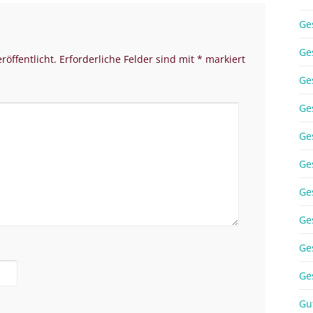
Ge
Ge
röffentlicht.
Erforderliche Felder sind mit
*
markiert
Ge
Ge
Ge
Ge
Ge
Ge
Ge
Ge
Gu