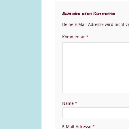
Schreibe einen Kommentar
Deine E-Mail-Adresse wird nicht ve
Kommentar
*
Name
*
E-Mail-Adresse
*